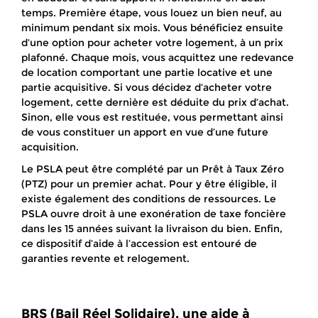
temps. Première étape, vous louez un bien neuf, au
minimum pendant six mois. Vous bénéficiez ensuite
d’une option pour acheter votre logement, à un prix
plafonné. Chaque mois, vous acquittez une redevance
de location comportant une partie locative et une
partie acquisitive. Si vous décidez d’acheter votre
logement, cette dernière est déduite du prix d’achat.
Sinon, elle vous est restituée, vous permettant ainsi
de vous constituer un apport en vue d’une future
acquisition.
Le PSLA peut être complété par un Prêt à Taux Zéro
(PTZ) pour un premier achat. Pour y être éligible, il
existe également des conditions de ressources. Le
PSLA ouvre droit à une exonération de taxe foncière
dans les 15 années suivant la livraison du bien. Enfin,
ce dispositif d’aide à l’accession est entouré de
garanties revente et relogement.
BRS (Bail Réel Solidaire), une aide à