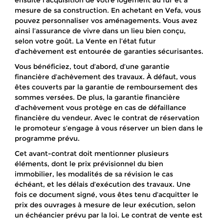
ensuite l’acquisition de votre logement au fur et à
mesure de sa construction. En achetant en Vefa, vous
pouvez personnaliser vos aménagements. Vous avez
ainsi l’assurance de vivre dans un lieu bien conçu,
selon votre goût. La Vente en l’état futur
d’achèvement est entourée de garanties sécurisantes.
Vous bénéficiez, tout d’abord, d’une garantie
financière d’achèvement des travaux. À défaut, vous
êtes couverts par la garantie de remboursement des
sommes versées. De plus, la garantie financière
d’achèvement vous protège en cas de défaillance
financière du vendeur. Avec le contrat de réservation
le promoteur s’engage à vous réserver un bien dans le
programme prévu.
Cet avant-contrat doit mentionner plusieurs
éléments, dont le prix prévisionnel du bien
immobilier, les modalités de sa révision le cas
échéant, et les délais d’exécution des travaux. Une
fois ce document signé, vous êtes tenu d’acquitter le
prix des ouvrages à mesure de leur exécution, selon
un échéancier prévu par la loi. Le contrat de vente est