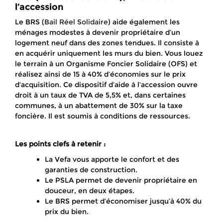
l’accession
Le BRS (
Bail Réel Solidaire
) aide également les
ménages modestes à devenir propriétaire d’un
logement neuf dans des zones tendues. Il consiste à
en acquérir uniquement les murs du bien. Vous louez
le terrain à un Organisme Foncier Solidaire (OFS) et
réalisez ainsi de 15 à 40% d’économies sur le prix
d’acquisition. Ce dispositif d’aide à l’accession ouvre
droit à un taux de TVA de 5,5% et, dans certaines
communes, à un abattement de 30% sur la taxe
foncière. Il est soumis à conditions de ressources.
Les points clefs à retenir :
La Vefa vous apporte le confort et des
garanties de construction.
Le PSLA permet de devenir propriétaire en
douceur, en deux étapes.
Le BRS permet d’économiser jusqu’à 40% du
prix du bien.