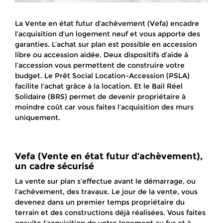
La Vente en état futur d’achèvement (Vefa) encadre
l’acquisition d’un logement neuf et vous apporte des
garanties. L’achat sur plan est possible en accession
libre ou accession aidée. Deux dispositifs d’aide à
l’accession vous permettent de construire votre
budget. Le Prêt Social Location-Accession (PSLA)
facilite l’achat grâce à la location. Et le Bail Réel
Solidaire (BRS) permet de devenir propriétaire à
moindre coût car vous faites l’acquisition des murs
uniquement.
Vefa (Vente en état futur d’achèvement),
un cadre sécurisé
La vente sur plan s’effectue avant le démarrage, ou
l’achèvement, des travaux. Le jour de la vente, vous
devenez dans un premier temps propriétaire du
terrain et des constructions déjà réalisées. Vous faites