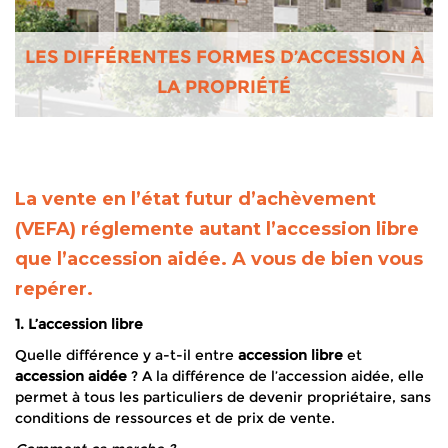
LES DIFFÉRENTES FORMES D’ACCESSION À
LA PROPRIÉTÉ
La vente en l’état futur d’achèvement
(VEFA) réglemente autant l’accession libre
que l’accession aidée. A vous de bien vous
repérer.
1. L’accession libre
Quelle différence y a-t-il entre
accession libre
et
accession aidée
? A la différence de l’accession aidée, elle
permet à tous les particuliers de devenir propriétaire, sans
conditions de ressources et de prix de vente.