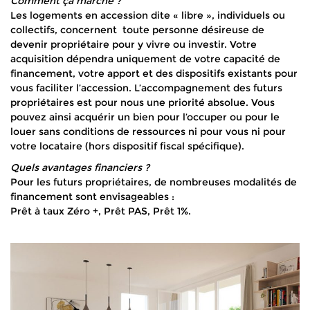
Comment ça marche ?
Les logements en accession dite « libre », individuels ou
collectifs, concernent toute personne désireuse de
devenir propriétaire pour y vivre ou investir. Votre
acquisition dépendra uniquement de votre capacité de
financement, votre apport et des dispositifs existants pour
vous faciliter l’accession. L’accompagnement des futurs
propriétaires est pour nous une priorité absolue. Vous
pouvez ainsi acquérir un bien pour l’occuper ou pour le
louer sans conditions de ressources ni pour vous ni pour
votre locataire (hors dispositif fiscal spécifique).
Quels avantages financiers ?
Pour les futurs propriétaires, de nombreuses modalités de
financement sont envisageables :
Prêt à taux Zéro +, Prêt PAS, Prêt 1%.