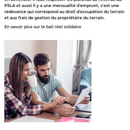
PSLA et aussi il y a une mensualité d’emprunt, c’est une
redevance qui correspond au droit d’occupation du terrain
et aux frais de gestion du propriétaire du terrain.
En savoir plus sur le bail réel solidaire