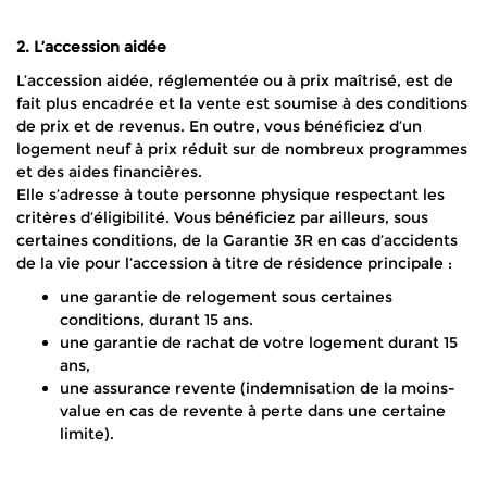
2. L’accession aidée
L’accession aidée, réglementée ou à prix maîtrisé, est de
fait plus encadrée et la vente est soumise à des conditions
de prix et de revenus. En outre, vous bénéficiez d’un
logement neuf à prix réduit sur de nombreux programmes
et des aides financières.
Elle s’adresse à toute personne physique respectant les
critères d’éligibilité. Vous bénéficiez par ailleurs, sous
certaines conditions, de la Garantie 3R en cas d’accidents
de la vie pour l’accession à titre de résidence principale :
une garantie de relogement sous certaines
conditions, durant 15 ans.
une garantie de rachat de votre logement durant 15
ans,
une assurance revente (indemnisation de la moins-
value en cas de revente à perte dans une certaine
limite).