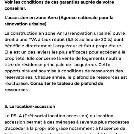
Voir les conditions de ces garanties auprès de votre
conseiller.
L’accession en zone Anru (Agence nationale pour la
rénovation urbaine)
La construction en zone Anru (rénovation urbaine) ouvre
droit à une TVA à taux réduit (5,5 % au lieu de 20 %) dont
bénéficie directement l’acquéreur et futur propriétaire.
Elle est un des leviers les plus efficaces pour accéder à la
propriété. Elle concerne la vente de logements neufs à
titre de résidence principale de l’acquéreur. Cette
opportunité est soumise à conditions de ressources des
réservataires. Chaque année, le plafond de ressources est
réactualisé.
Consulter le tableau de plafond de
ressources
.
3. La location-accession
Le PSLA (Prêt social location accession) ou location-
accession permet à des ménages à revenus plus modestes
d’accéder à la propriété grâce notamment à l’absence de