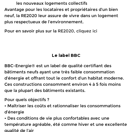
les nouveaux logements collectifs
Avantage pour les locataires et propriétaires d’un bien
neuf, la RE2020 leur assure de vivre dans un logement
plus respectueux de l’environnement.
Pour en savoir plus sur la
RE2020, cliquez ici
Le label BBC
BBC-Energie® est un label de qualité certifiant des
bâtiments neufs ayant une très faible consommation
d’énergie et offrant tout le confort d’un habitat moderne.
Ces constructions consomment environ 4 à 5 fois moins
que la plupart des bâtiments existants.
Pour quels objectifs ?
• Maîtriser les coûts et rationnaliser les consommations
d’énergie
• Des conditions de vie plus confortables avec une
température agréable, été comme hiver et une excellente
qualité de l’air