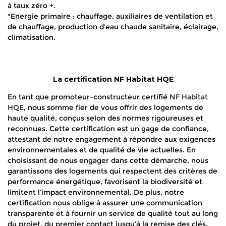
à taux zéro +.
*Energie primaire : chauffage, auxiliaires de ventilation et
de chauffage, production d’eau chaude sanitaire, éclairage,
climatisation.
La certification NF Habitat HQE
En tant que promoteur-constructeur certifié
NF Habitat
HQE
, nous somme fier de vous offrir des logements de
haute qualité, conçus selon des normes rigoureuses et
reconnues. Cette certification est un gage de confiance,
attestant de notre engagement à répondre aux exigences
environnementales et de qualité de vie actuelles. En
choisissant de nous engager dans cette démarche, nous
garantissons des logements qui respectent des critères de
performance énergétique, favorisent la biodiversité et
limitent l’impact environnemental. De plus, notre
certification nous oblige à assurer une communication
transparente et à fournir un service de qualité tout au long
du projet, du premier contact jusqu’à la remise des clés.