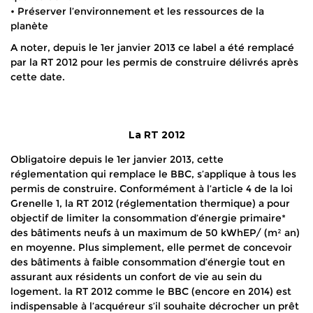
• Préserver l’environnement et les ressources de la
planète
A noter, depuis le 1er janvier 2013 ce label a été remplacé
par la RT 2012 pour les permis de construire délivrés après
cette date.
La RT 2012
Obligatoire depuis le 1er janvier 2013, cette
réglementation qui remplace le BBC, s’applique à tous les
permis de construire. Conformément à l’article 4 de la loi
Grenelle 1, la RT 2012 (réglementation thermique) a pour
objectif de limiter la consommation d’énergie primaire*
des bâtiments neufs à un maximum de 50 kWhEP/ (m² an)
en moyenne. Plus simplement, elle permet de concevoir
des bâtiments à faible consommation d’énergie tout en
assurant aux résidents un confort de vie au sein du
logement. la RT 2012 comme le BBC (encore en 2014) est
indispensable à l’acquéreur s’il souhaite décrocher un prêt