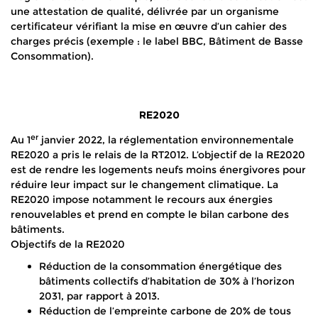
une attestation de qualité, délivrée par un organisme
certificateur vérifiant la mise en œuvre d’un cahier des
charges précis (exemple : le label BBC, Bâtiment de Basse
Consommation).
RE2020
er
Au 1
janvier 2022, la réglementation environnementale
RE2020 a pris le relais de la RT2012. L’objectif de la RE2020
est de rendre les logements neufs moins énergivores pour
réduire leur impact sur le changement climatique. La
RE2020 impose notamment le recours aux énergies
renouvelables et prend en compte le bilan carbone des
bâtiments.
Objectifs de la RE2020
Réduction de la consommation énergétique des
bâtiments collectifs d’habitation de 30% à l’horizon
2031, par rapport à 2013.
Réduction de l’empreinte carbone de 20% de tous