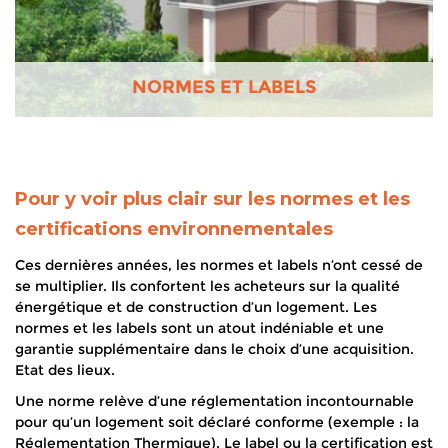
NORMES ET LABELS
Pour y voir plus clair sur les normes et les
certifications environnementales
Ces dernières années, les normes et labels n’ont cessé de
se multiplier. Ils confortent les acheteurs sur la qualité
énergétique et de construction d’un logement. Les
normes et les labels sont un atout indéniable et une
garantie supplémentaire dans le choix d’une acquisition.
Etat des lieux.
Une norme relève d’une réglementation incontournable
pour qu’un logement soit déclaré conforme (exemple : la
Réglementation Thermique). Le label ou la certification est