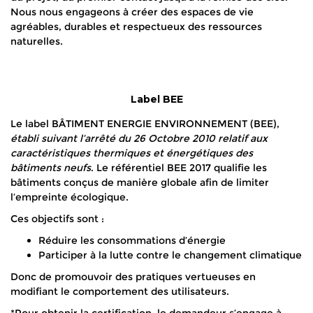
Nous nous engageons à créer des espaces de vie
agréables, durables et respectueux des ressources
naturelles.
Label BEE
Le label BÂTIMENT ENERGIE ENVIRONNEMENT (BEE),
établi suivant l’arrêté du 26 Octobre 2010 relatif aux
caractéristiques thermiques et énergétiques des
bâtiments neufs
. Le référentiel BEE 2017 qualifie les
bâtiments conçus de manière globale afin de limiter
l’empreinte écologique.
Ces objectifs sont :
Réduire les consommations d’énergie
Participer à la lutte contre le changement climatique
Donc de promouvoir des pratiques vertueuses en
modifiant le comportement des utilisateurs.