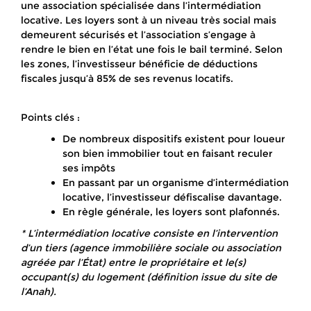
une association spécialisée dans l’intermédiation
locative. Les loyers sont à un niveau très social mais
demeurent sécurisés et l’association s’engage à
rendre le bien en l’état une fois le bail terminé. Selon
les zones, l’investisseur bénéficie de déductions
fiscales jusqu’à 85% de ses revenus locatifs.
Points clés :
De nombreux dispositifs existent pour loueur
son bien immobilier tout en faisant reculer
ses impôts
En passant par un organisme d’intermédiation
locative, l’investisseur défiscalise davantage.
En règle générale, les loyers sont plafonnés.
* L’intermédiation locative consiste en l’intervention
d’un tiers (agence immobilière sociale ou association
agréée par l’État) entre le propriétaire et le(s)
occupant(s) du logement (définition issue du site de
l’Anah).