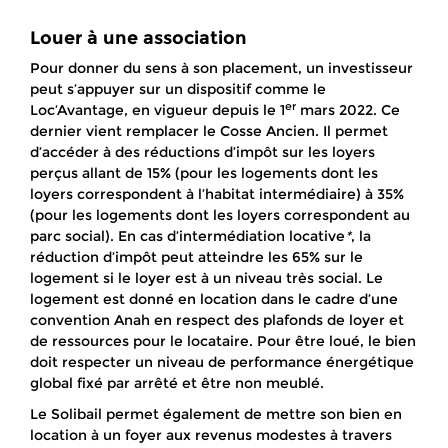
Louer à une association
Pour donner du sens à son placement, un investisseur
peut s’appuyer sur un dispositif comme le
er
Loc’Avantage, en vigueur depuis le 1
mars 2022. Ce
dernier vient remplacer le Cosse Ancien. Il permet
d’accéder à des réductions d’impôt sur les loyers
perçus allant de 15% (pour les logements dont les
loyers correspondent à l’habitat intermédiaire) à 35%
(pour les logements dont les loyers correspondent au
parc social). En cas d’intermédiation locative
*
, la
réduction d’impôt peut atteindre les 65% sur le
logement si le loyer est à un niveau très social. Le
logement est donné en location dans le cadre d’une
convention Anah en respect des plafonds de loyer et
de ressources pour le locataire. Pour être loué, le bien
doit respecter un niveau de performance énergétique
global fixé par arrêté et être non meublé.
Le Solibail permet également de mettre son bien en
location à un foyer aux revenus modestes à travers