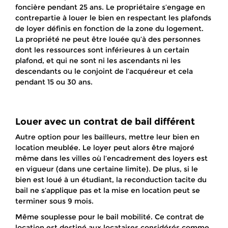
foncière pendant 25 ans. Le propriétaire s’engage en
contrepartie à louer le bien en respectant les plafonds
de loyer définis en fonction de la zone du logement.
La propriété ne peut être louée qu’à des personnes
dont les ressources sont inférieures à un certain
plafond, et qui ne sont ni les ascendants ni les
descendants ou le conjoint de l’acquéreur et cela
pendant 15 ou 30 ans.
Louer avec un contrat de bail différent
Autre option pour les bailleurs, mettre leur bien en
location meublée. Le loyer peut alors être majoré
même dans les villes où l’encadrement des loyers est
en vigueur (dans une certaine limite). De plus, si le
bien est loué à un étudiant, la reconduction tacite du
bail ne s’applique pas et la mise en location peut se
terminer sous 9 mois.
Même souplesse pour le bail mobilité. Ce contrat de
location est destiné aux locataires considérés comme