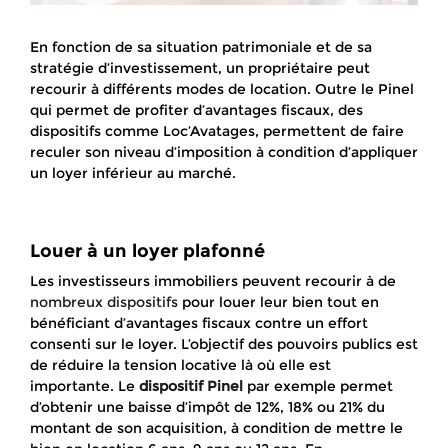
En fonction de sa situation patrimoniale et de sa
stratégie d’investissement, un propriétaire peut
recourir à différents modes de location. Outre le Pinel
qui permet de profiter d’avantages fiscaux, des
dispositifs comme Loc’Avatages, permettent de faire
reculer son niveau d’imposition à condition d’appliquer
un loyer inférieur au marché.
Louer à un loyer plafonné
Les investisseurs immobiliers peuvent recourir à de
nombreux dispositifs
pour louer leur bien tout en
bénéficiant d’avantages fiscaux contre un effort
consenti sur le loyer. L’objectif des pouvoirs publics est
de réduire la tension locative là où elle est
importante. Le
dispositif Pinel
par exemple permet
d’obtenir une baisse d’impôt de 12%, 18% ou 21% du
montant de son acquisition, à condition de mettre le