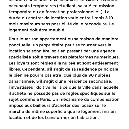
occupants temporaires (étudiant, salarié en mission
temporaire ou en formation professionnelle…). La
durée du contrat de location varie entre 1 mois à 10
mois maximum sans possibilité de le reconduire. Le
logement doit être meublé.
Pour louer son appartement ou sa maison de manière
ponctuelle, un propriétaire peut se tourner vers la
location saisonnière, soit en passant par une agence
spécialisée soit à travers des plateformes numériques.
Les loyers sont réglés à la nuitée et sont entièrement
libres. Cependant, s’il s’agit de sa résidence principale,
le bien ne pourra pas être loué plus de 90 nuitées
dans l’année. S’il s’agit d’une résidence secondaire,
l’investisseur doit veiller à ce que la ville dans laquelle
il achète ne possède pas de règles spécifiques sur le
sujet comme à Paris. Un mécanisme de compensation
impose aux bailleurs d’acheter des locaux sur le
marché de même superficie que le logement mis en
location et de les transformer en habitation.