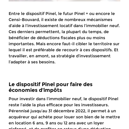
Entre le dispositif Pinel, le futur Pinel + ou encore le
Censi-Bouvard, il existe de nombreux mécanismes
d’aide à l’investissement locatif dans l’immobilier neuf.
Ces derniers permettent, la plupart du temps, de
bénéficier de déductions fiscales plus ou moins
importantes. Mais encore faut-il cibler le territoire sur
lequel il est préférable de recourir à ces dispositifs. Et
travailler, en amont, sa stratégie d’investissement
l’adapter à ses besoins.
Le dispositif Pinel pour faire des
économies d’impôts
Pour investir dans l’immobilier neuf, le dispositif Pinel
reste l’aide la plus efficace pour les investisseurs.
Pérennisé jusqu’au 31 décembre 2022, il permet à un
acquéreur qui achète pour louer son bien de le mettre
en location 6 ans, 9 ans ou 12 ans avec un loyer