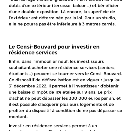
dotés d’un extérieur (terrasse, balcon…) et bénéficier
d’une double exposition. Là encore, la superficie de
l’extérieur est déterminée par la loi. Pour un studio,
elle ne pourra pas être inférieure à 3 mètres carrés.
Le Censi-Bouvard pour investir en
résidence services
Enfin, dans l’immobilier neuf, les investisseurs
souhaitant acheter une résidence services (seniors,
étudiants…) peuvent se tourner vers le Censi-Bouvard.
Ce dispositif de défiscalisation est en vigueur jusqu’au
31 décembre 2022. Il permet à l’investisseur d’obtenir
une baisse d’impôt de 11% étalée sur 9 ans. Le prix
d’achat ne peut dépasser les 300 000 euros par an, et
il est possible d’acquérir plusieurs logements et de
profiter du dispositif à condition de ne pas dépasser ce
montant.
Investir en résidence services permet à un