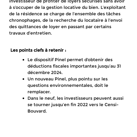
investisseur de profiter de loyers sécurisés sans avoir
à s’occuper de la gestion locative du bien. L’exploitant
de la résidence se charge de l’ensemble des tâches
chronophages, de la recherche du locataire à l’envoi
des quittances de loyer en passant par certains
travaux d’entretien.
Les points clefs à retenir :
Le dispositif Pinel permet d’obtenir des
déductions fiscales importantes jusqu’au 31
décembre 2024.
Un nouveau Pinel, plus pointu sur les
questions environnementales, doit le
remplacer.
Dans le neuf, les investisseurs peuvent aussi
se tourner jusqu’en fin 2022 vers le Censi-
Bouvard.