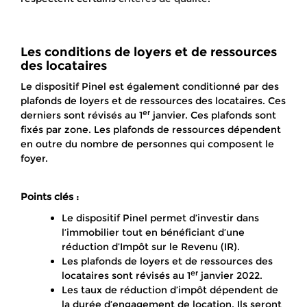
Les conditions de loyers et de ressources
des locataires
Le dispositif Pinel est également conditionné par des
plafonds de loyers et de ressources des locataires. Ces
er
derniers sont révisés au 1
janvier. Ces plafonds sont
fixés par zone. Les plafonds de ressources dépendent
en outre du nombre de personnes qui composent le
foyer.
Points clés :
Le dispositif Pinel permet d’investir dans
l’immobilier tout en bénéficiant d’une
réduction d’Impôt sur le Revenu (IR).
Les plafonds de loyers et de ressources des
er
locataires sont révisés au 1
janvier 2022.
Les taux de réduction d’impôt dépendent de
la durée d’engagement de location. Ils seront