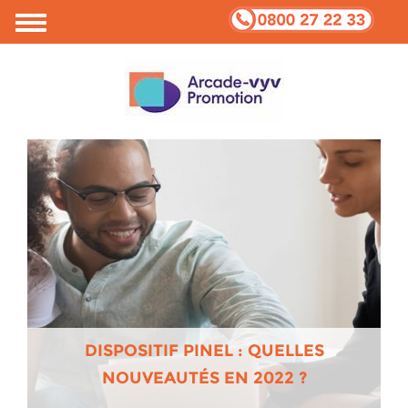
DISPOSITIF PINEL : QUELLES
NOUVEAUTÉS EN 2022 ?