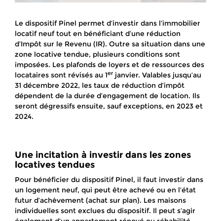
Le dispositif Pinel permet d’investir dans l’immobilier
locatif neuf tout en bénéficiant d’une réduction
d’Impôt sur le Revenu (IR). Outre sa situation dans une
zone locative tendue, plusieurs conditions sont
imposées. Les plafonds de loyers et de ressources des
er
locataires sont révisés au 1
janvier. Valables jusqu’au
31 décembre 2022, les taux de réduction d’impôt
dépendent de la durée d’engagement de location. Ils
seront dégressifs ensuite, sauf exceptions, en 2023 et
2024.
Une incitation à investir dans les zones
locatives tendues
Pour bénéficier du dispositif Pinel, il faut investir dans
un logement neuf, qui peut être achevé ou en l’état
futur d’achèvement (achat sur plan). Les maisons
individuelles sont exclues du dispositif. Il peut s’agir