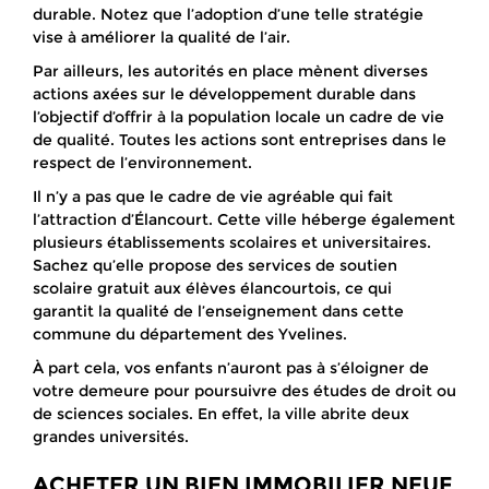
durable. Notez que l’adoption d’une telle stratégie
vise à améliorer la qualité de l’air.
Par ailleurs, les autorités en place mènent diverses
actions axées sur le développement durable dans
l’objectif d’offrir à la population locale un cadre de vie
de qualité. Toutes les actions sont entreprises dans le
respect de l’environnement.
Il n’y a pas que le cadre de vie agréable qui fait
l’attraction d’Élancourt. Cette ville héberge également
plusieurs établissements scolaires et universitaires.
Sachez qu’elle propose des services de soutien
scolaire gratuit aux élèves élancourtois, ce qui
garantit la qualité de l’enseignement dans cette
commune du département des Yvelines.
À part cela, vos enfants n’auront pas à s’éloigner de
votre demeure pour poursuivre des études de droit ou
de sciences sociales. En effet, la ville abrite deux
grandes universités.
ACHETER UN BIEN IMMOBILIER NEUF