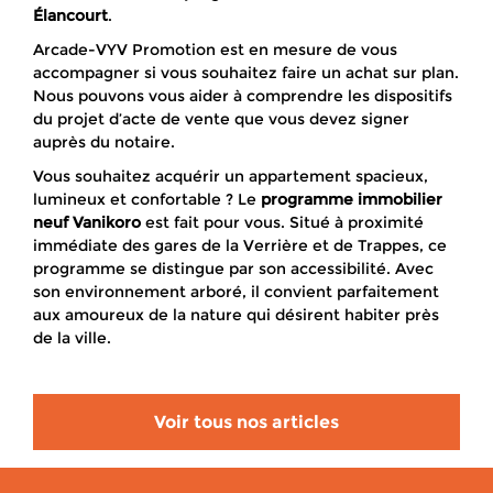
Élancourt
.
Arcade-VYV Promotion est en mesure de vous
accompagner si vous souhaitez faire un achat sur plan.
Nous pouvons vous aider à comprendre les dispositifs
du projet d’acte de vente que vous devez signer
auprès du notaire.
Vous souhaitez acquérir un appartement spacieux,
lumineux et confortable ? Le
programme immobilier
neuf
Vanikoro
est fait pour vous. Situé à proximité
immédiate des gares de la Verrière et de Trappes, ce
programme se distingue par son accessibilité. Avec
son environnement arboré, il convient parfaitement
aux amoureux de la nature qui désirent habiter près
de la ville.
Voir tous nos articles