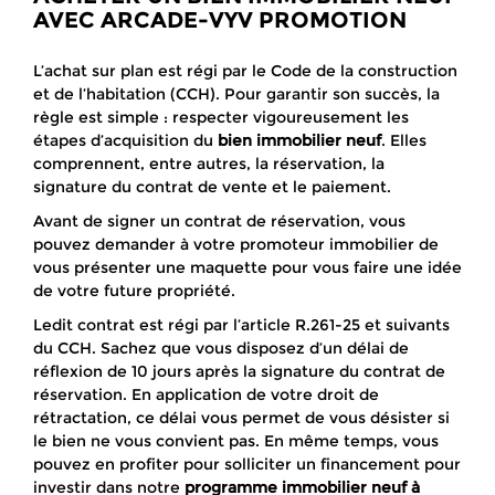
AVEC ARCADE-VYV PROMOTION
L’achat sur plan est régi par le Code de la construction
et de l’habitation (CCH). Pour garantir son succès, la
règle est simple : respecter vigoureusement les
étapes d’acquisition du
bien immobilier neuf
. Elles
comprennent, entre autres, la réservation, la
signature du contrat de vente et le paiement.
Avant de signer un contrat de réservation, vous
pouvez demander à votre promoteur immobilier de
vous présenter une maquette pour vous faire une idée
de votre future propriété.
Ledit contrat est régi par l’article R.261-25 et suivants
du CCH. Sachez que vous disposez d’un délai de
réflexion de 10 jours après la signature du contrat de
réservation. En application de votre droit de
rétractation, ce délai vous permet de vous désister si
le bien ne vous convient pas. En même temps, vous
pouvez en profiter pour solliciter un financement pour
investir dans notre
programme immobilier neuf à