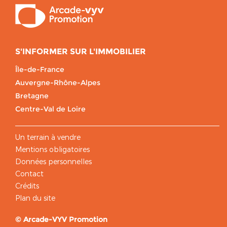
S'INFORMER SUR L'IMMOBILIER
Île-de-France
Auvergne-Rhône-Alpes
Bretagne
Centre-Val de Loire
Un terrain à vendre
Mentions obligatoires
Données personnelles
Contact
Crédits
Plan du site
© Arcade-VYV Promotion