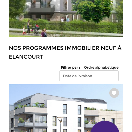
NOS PROGRAMMES IMMOBILIER NEUF À
ELANCOURT
Filtrer par :
Ordre alphabetique