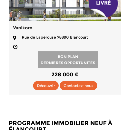
Vanikoro
Rue de Lapérouse 78890 Elancourt
BON PLAN
DERNIÈRES OPPORTUNITÉS
228 000 €
Découvrir
Contactez-nous
PROGRAMME IMMOBILIER NEUF À
ÉLANCOURT