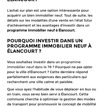
L’achat sur plan est une option intéressante pour
acquérir un bien immobilier neuf. Tout de suite, les
détails sur les modalités d’une vente en l’état futur
d’achèvement et les avantages d’investir dans un
programme immobilier neuf à Élancourt
.
POURQUOI INVESTIR DANS UN
PROGRAMME IMMOBILIER NEUF À
ÉLANCOURT ?
Vous souhaitez investir dans un
programme
immobilier neuf dans le 78
? Pourquoi ne pas opter
pour la ville d’Élancourt ? Cette dernière répond
parfaitement aux exigences des particuliers qui
recherchent une ville calme et paisible.
Que vous ayez l’habitude de vous déplacer en bus ou
en train, vous serez bien servi à Élancourt. Cette
commune cherche à optimiser la gestion des modes
de transport pour promouvoir le concept de mobilité