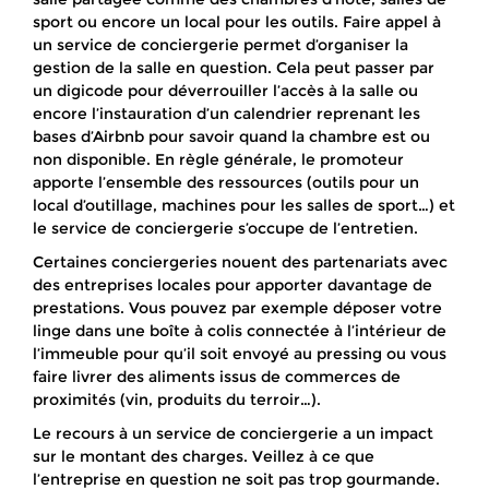
sport ou encore un local pour les outils. Faire appel à
un service de conciergerie permet d’organiser la
gestion de la salle en question. Cela peut passer par
un digicode pour déverrouiller l’accès à la salle ou
encore l’instauration d’un calendrier reprenant les
bases d’Airbnb pour savoir quand la chambre est ou
non disponible. En règle générale, le promoteur
apporte l’ensemble des ressources (outils pour un
local d’outillage, machines pour les salles de sport…) et
le service de conciergerie s’occupe de l’entretien.
Certaines conciergeries nouent des partenariats avec
des entreprises locales pour apporter davantage de
prestations. Vous pouvez par exemple déposer votre
linge dans une boîte à colis connectée à l’intérieur de
l’immeuble pour qu’il soit envoyé au pressing ou vous
faire livrer des aliments issus de commerces de
proximités (vin, produits du terroir…).
Le recours à un service de conciergerie a un impact
sur le montant des charges. Veillez à ce que
l’entreprise en question ne soit pas trop gourmande.