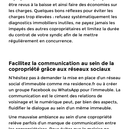
être revus à la baisse et ainsi faire des économies sur
les charges. Quelques bons réflexes pour éviter les
charges trop élevées : refusez systématiquement les
diagnostics immobiliers inutiles, ne payez jamais les
impayés des autres copropriétaires et limitez la durée
du contrat de votre syndic afin de le mettre
régulièrement en concurrence.
Facilitez la communication au sein de la
copropriété grâce aux réseaux sociaux
N’hésitez pas à demander la mise en place d’un réseau
social d’immeuble comme ma residence.fr ou à créer
un groupe Facebook ou WhatsApp pour l’immeuble. La
communication est le ciment des relations de
voisinage et le numérique peut, par bien des aspects,
fluidifier le dialogue au sein d’un même immeuble.
Une mauvaise ambiance au sein d’une copropriété
relève parfois d’un manque de communication entre