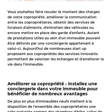
Vous souhaitez faire reculer le montant des charges
de votre copropriété, améliorer la communication
entre les copropriétaires, obtenir des services de
livraison d’aliments, d’entretien des véhicules ou
encore mettre en place des garde d’enfants. Autant
de prestations utiles au sein d’un immeuble pouvant
être délivrés par une conciergerie appartenant à
celui-ci. Aujourd’hui de nombreuses start up
proposent aux copropriétés des services innovants
permettant de valoriser les échanges et d’améliorer la
vie dans l’immeuble.
Améliorer sa copropriété : installez une
conciergerie dans votre immeuble pour
bénéficier de nombreux avantages
De plus en plus d’immeubles neufs mettent à la
disposition de l’ensemble des copropriétaires une
salle partagée comme des chambres d’hôte, salles de