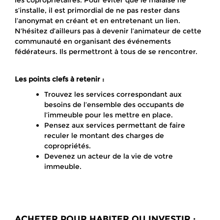
les copropriétaires. Pour éviter que le malaise ne
s’installe, il est primordial de ne pas rester dans
l’anonymat en créant et en entretenant un lien.
N’hésitez d’ailleurs pas à devenir l’animateur de cette
communauté en organisant des événements
fédérateurs. Ils permettront à tous de se rencontrer.
Les points clefs à retenir :
Trouvez les services correspondant aux
besoins de l’ensemble des occupants de
l’immeuble pour les mettre en place.
Pensez aux services permettant de faire
reculer le montant des charges de
copropriétés.
Devenez un acteur de la vie de votre
immeuble.
ACHETER POUR HABITER OU INVESTIR :