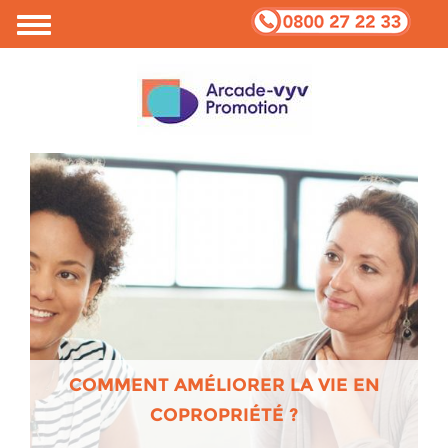
COMMENT AMÉLIORER LA VIE EN
COPROPRIÉTÉ ?