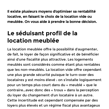
Il existe plusieurs moyens d’optimiser sa rentabilité
locative, en faisant le choix de la location vide ou
meublée. On vous aide à prendre la bonne décision.
Le séduisant profil de la
location meublée
La location meublée offre la possibilité d’augmenter,
de fait, le loyer de façon significative et de bénéficier
ainsi d’une fiscalité plus attractive. Les logements
meublés sont considérés comme étant plus rentables
que les non-meublés. La location vide offre cependant
une plus grande sécurité puisque le turn-over des
locataires y est moins élevé : on s’installe logiquement
pour un temps plus court dans du « meublé » que le
contraire…avec donc des « trous » dans la perception
du loyer du changement d’un locataire à un autre.
Cette incertitude est cependant compensée par des
loyers plus élevés et un régime fiscal plus avantageux