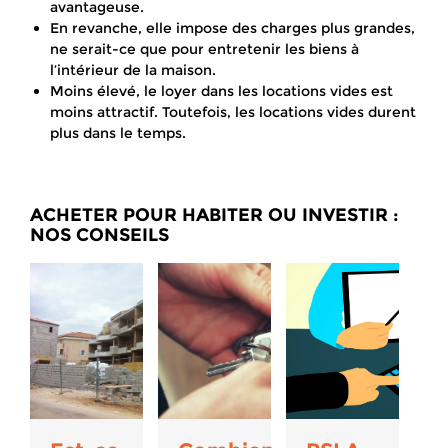
avantageuse.
En revanche, elle impose des charges plus grandes,
ne serait-ce que pour entretenir les biens à
l’intérieur de la maison.
Moins élevé, le loyer dans les locations vides est
moins attractif. Toutefois, les locations vides durent
plus dans le temps.
ACHETER POUR HABITER OU INVESTIR :
NOS CONSEILS