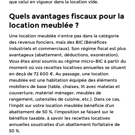
que celui en vigueur dans la location vide.
Quels avantages fiscaux pour la
location meublée ?
Une location meublée n’entre pas dans la catégorie
des revenus fonciers, mais des BIC (Bénéfices
industriels et commerciaux). Son régime fiscal est plus
avantageux (abattement, déductions, exonération).
Vous êtes ainsi soumis au régime micro-BIC à partir du
moment où vos recettes locatives annuelles se situent
en deçà de 72 600 €. Au passage, une location
meublée est une habitation équipée des éléments
mobiliers de base (table, chaises, lit avec matelas et
couverture, matériel ménager, meubles de
rangement, ustensiles de cuisine, etc.). Dans ce cas,
l’impôt sur votre location meublée bénéficie d’un
abattement de 50 %, l’imposition se faisant sur le
bénéfice taxable, à savoir les recettes locatives
annuelles soustraites d’un abattement forfaitaire de
50 %.