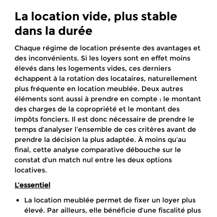
La location vide, plus stable
dans la durée
Chaque régime de location présente des avantages et
des inconvénients. Si les loyers sont en effet moins
élevés dans les logements vides, ces derniers
échappent à la rotation des locataires, naturellement
plus fréquente en location meublée. Deux autres
éléments sont aussi à prendre en compte : le montant
des charges de la copropriété et le montant des
impôts fonciers. Il est donc nécessaire de prendre le
temps d’analyser l’ensemble de ces critères avant de
prendre la décision la plus adaptée. À moins qu’au
final, cette analyse comparative débouche sur le
constat d’un match nul entre les deux options
locatives.
L’essentiel
La location meublée permet de fixer un loyer plus
élevé. Par ailleurs, elle bénéficie d’une fiscalité plus