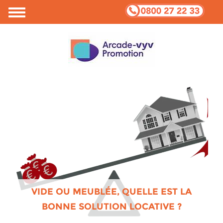
Votre vie privée et Cookies
VIDE OU MEUBLÉE, QUELLE EST LA
BONNE SOLUTION LOCATIVE ?