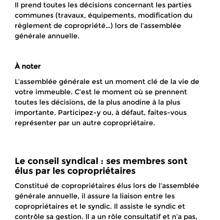
Il prend toutes les décisions concernant les parties
communes (travaux, équipements, modification du
règlement de copropriété…) lors de l’assemblée
générale annuelle.
À noter
L’assemblée générale est un moment clé de la vie de
votre immeuble. C’est le moment où se prennent
toutes les décisions, de la plus anodine à la plus
importante. Participez-y ou, à défaut, faites-vous
représenter par un autre copropriétaire.
Le conseil syndical : ses membres sont
élus par les copropriétaires
Constitué de copropriétaires élus lors de l’assemblée
générale annuelle, il assure la liaison entre les
copropriétaires et le syndic. Il assiste le syndic et
contrôle sa gestion. Il a un rôle consultatif et n’a pas,