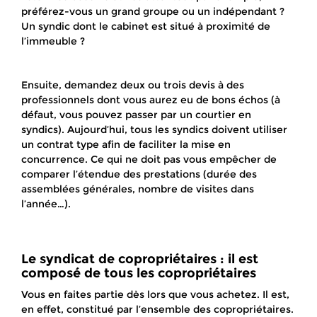
préférez-vous un grand groupe ou un indépendant ?
Un syndic dont le cabinet est situé à proximité de
l’immeuble ?
Ensuite, demandez deux ou trois devis à des
professionnels dont vous aurez eu de bons échos (à
défaut, vous pouvez passer par un courtier en
syndics). Aujourd’hui, tous les syndics doivent utiliser
un contrat type afin de faciliter la mise en
concurrence. Ce qui ne doit pas vous empêcher de
comparer l’étendue des prestations (durée des
assemblées générales, nombre de visites dans
l’année…).
Le syndicat de copropriétaires : il est
composé de tous les copropriétaires
Vous en faites partie dès lors que vous achetez. Il est,
en effet, constitué par l’ensemble des copropriétaires.