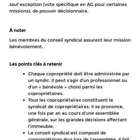
sauf exception (vote spécifique en AG pour certaines
missions), de pouvoir décisionnaire.
À noter
Les membres du conseil syndical assurent leur mission
bénévolement.
Les points clés à retenir
Chaque copropriété doit être administrée par
un syndic. Il peut s’agir d’un professionnel ou
d’un « bénévole » choisi parmi les
copropriétaires.
Tous les copropriétaires constituent le
syndicat de copropriétaires. Il se prononce,
une fois par an au cours d’une assemblée
générale, sur les grandes décisions affectant
l’immeuble.
Le conseil syndical est composé de
copropriétaires élus lors de l’assemblée. Il fait