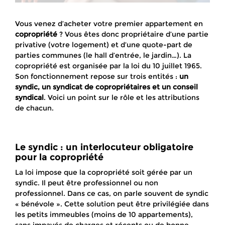
Vous venez d’acheter votre premier appartement en
copropriété
? Vous êtes donc propriétaire d’une partie
privative (votre logement) et d’une quote-part de
parties communes (le hall d’entrée, le jardin…). La
copropriété est organisée par la loi du 10 juillet 1965.
Son fonctionnement repose sur trois entités :
un
syndic, un syndicat de copropriétaires et un conseil
syndical
. Voici un point sur le rôle et les attributions
de chacun.
Le syndic : un interlocuteur obligatoire
pour la copropriété
La loi impose que la copropriété soit gérée par un
syndic. Il peut être professionnel ou non
professionnel. Dans ce cas, on parle souvent de syndic
« bénévole ». Cette solution peut être privilégiée dans
les petits immeubles (moins de 10 appartements),