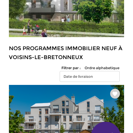
NOS PROGRAMMES IMMOBILIER NEUF À
VOISINS-LE-BRETONNEUX
Filtrer par :
Ordre alphabetique