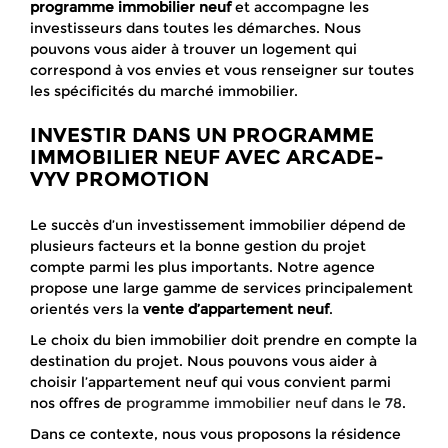
programme immobilier neuf
et accompagne les
investisseurs dans toutes les démarches. Nous
pouvons vous aider à trouver un logement qui
correspond à vos envies et vous renseigner sur toutes
les spécificités du marché immobilier.
INVESTIR DANS UN PROGRAMME
IMMOBILIER NEUF AVEC ARCADE-
VYV PROMOTION
Le succès d’un investissement immobilier dépend de
plusieurs facteurs et la bonne gestion du projet
compte parmi les plus importants. Notre agence
propose une large gamme de services principalement
orientés vers la
vente d’appartement neuf
.
Le choix du bien immobilier doit prendre en compte la
destination du projet. Nous pouvons vous aider à
choisir l’appartement neuf qui vous convient parmi
nos offres de
programme immobilier neuf dans le 78
.
Dans ce contexte, nous vous proposons la résidence