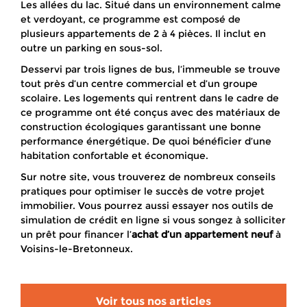
Les allées du lac. Situé dans un environnement calme
et verdoyant, ce programme est composé de
plusieurs appartements de 2 à 4 pièces. Il inclut en
outre un parking en sous-sol.
Desservi par trois lignes de bus, l’immeuble se trouve
tout près d’un centre commercial et d’un groupe
scolaire. Les logements qui rentrent dans le cadre de
ce programme ont été conçus avec des matériaux de
construction écologiques garantissant une bonne
performance énergétique. De quoi bénéficier d’une
habitation confortable et économique.
Sur notre site, vous trouverez de nombreux conseils
pratiques pour optimiser le succès de votre projet
immobilier. Vous pourrez aussi essayer nos outils de
simulation de crédit en ligne si vous songez à solliciter
un prêt pour financer l’
achat d’un appartement neuf
à
Voisins-le-Bretonneux.
Voir tous nos articles