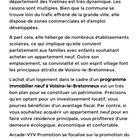
département des Yvelines est très dynamique. Les
raisons sont multiples. Bien que la commune se
trouve loin du trafic effréné de la grande ville, elle
dispose de zones commerciales et d’emploi
développées.
À part cela, elle héberge de nombreux établissements
scolaires, ce qui implique qu’elle convient
parfaitement aux familles avec enfants souhaitant
acheter un appartement neuf. Outre son
emplacement, sa convivialité et son esprit village font
les principaux attraits de Voisins-le-Bretonneux.
L’achat d’un logement dans le cadre d’un
programme
immobilier neuf à Voisins-le-Bretonneux
est un très
bon plan pour se constituer un patrimoine. Précisons
qu’en optant pour un investissement locatif, vous
pourrez bénéficier d’un avantage fiscal. Par contre, si
vous souhaitez acquérir un appartement neuf pour en
faire votre résidence principale, vous profiterez d’une
demeure écologique, économique et confortable.
Arcade-VYV Promotion se focalise sur la promotion du