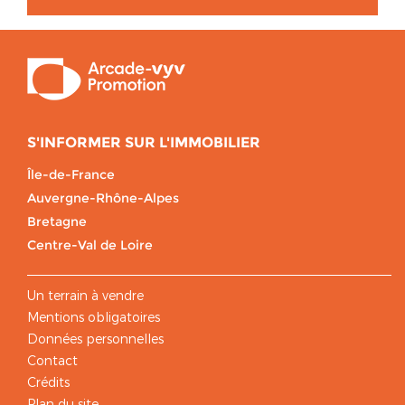
S'INFORMER SUR L'IMMOBILIER
Île-de-France
Auvergne-Rhône-Alpes
Bretagne
Centre-Val de Loire
Un terrain à vendre
Mentions obligatoires
Données personnelles
Contact
Crédits
Plan du site