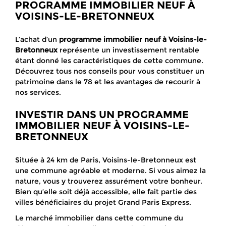
PROGRAMME IMMOBILIER NEUF À
VOISINS-LE-BRETONNEUX
L’achat d’un
programme immobilier neuf à Voisins-le-
Bretonneux
représente un investissement rentable
étant donné les caractéristiques de cette commune.
Découvrez tous nos conseils pour vous constituer un
patrimoine dans le 78 et les avantages de recourir à
nos services.
INVESTIR DANS UN PROGRAMME
IMMOBILIER NEUF À VOISINS-LE-
BRETONNEUX
Située à 24 km de Paris, Voisins-le-Bretonneux est
une commune agréable et moderne. Si vous aimez la
nature, vous y trouverez assurément votre bonheur.
Bien qu’elle soit déjà accessible, elle fait partie des
villes bénéficiaires du projet Grand Paris Express.
Le marché immobilier dans cette commune du