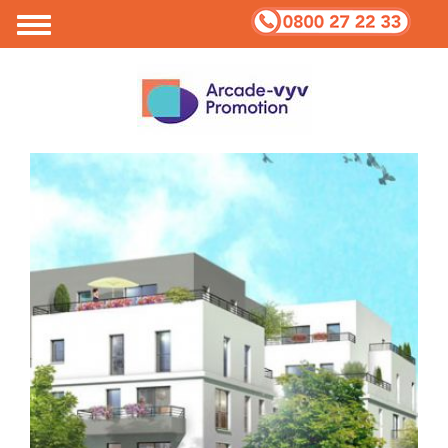
Votre vie privée et Cookies