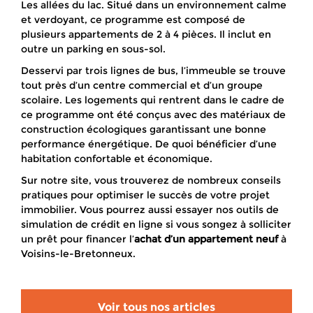
Les allées du lac. Situé dans un environnement calme
et verdoyant, ce programme est composé de
plusieurs appartements de 2 à 4 pièces. Il inclut en
outre un parking en sous-sol.
Desservi par trois lignes de bus, l’immeuble se trouve
tout près d’un centre commercial et d’un groupe
scolaire. Les logements qui rentrent dans le cadre de
ce programme ont été conçus avec des matériaux de
construction écologiques garantissant une bonne
performance énergétique. De quoi bénéficier d’une
habitation confortable et économique.
Sur notre site, vous trouverez de nombreux conseils
pratiques pour optimiser le succès de votre projet
immobilier. Vous pourrez aussi essayer nos outils de
simulation de crédit en ligne si vous songez à solliciter
un prêt pour financer l’
achat d’un appartement neuf
à
Voisins-le-Bretonneux.
Voir tous nos articles