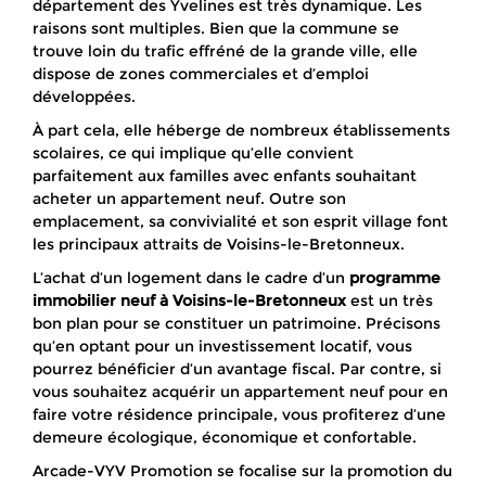
département des Yvelines est très dynamique. Les
raisons sont multiples. Bien que la commune se
trouve loin du trafic effréné de la grande ville, elle
dispose de zones commerciales et d’emploi
développées.
À part cela, elle héberge de nombreux établissements
scolaires, ce qui implique qu’elle convient
parfaitement aux familles avec enfants souhaitant
acheter un appartement neuf. Outre son
emplacement, sa convivialité et son esprit village font
les principaux attraits de Voisins-le-Bretonneux.
L’achat d’un logement dans le cadre d’un
programme
immobilier neuf à Voisins-le-Bretonneux
est un très
bon plan pour se constituer un patrimoine. Précisons
qu’en optant pour un investissement locatif, vous
pourrez bénéficier d’un avantage fiscal. Par contre, si
vous souhaitez acquérir un appartement neuf pour en
faire votre résidence principale, vous profiterez d’une
demeure écologique, économique et confortable.
Arcade-VYV Promotion se focalise sur la promotion du