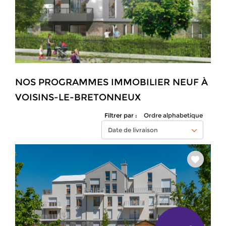
NOS PROGRAMMES IMMOBILIER NEUF À
VOISINS-LE-BRETONNEUX
Filtrer par :
Ordre alphabetique