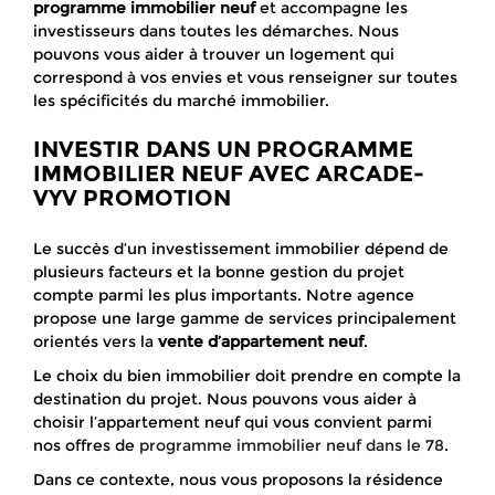
programme immobilier neuf
et accompagne les
investisseurs dans toutes les démarches. Nous
pouvons vous aider à trouver un logement qui
correspond à vos envies et vous renseigner sur toutes
les spécificités du marché immobilier.
INVESTIR DANS UN PROGRAMME
IMMOBILIER NEUF AVEC ARCADE-
VYV PROMOTION
Le succès d’un investissement immobilier dépend de
plusieurs facteurs et la bonne gestion du projet
compte parmi les plus importants. Notre agence
propose une large gamme de services principalement
orientés vers la
vente d’appartement neuf
.
Le choix du bien immobilier doit prendre en compte la
destination du projet. Nous pouvons vous aider à
choisir l’appartement neuf qui vous convient parmi
nos offres de
programme immobilier neuf dans le 78
.
Dans ce contexte, nous vous proposons la résidence