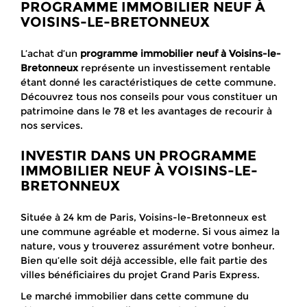
PROGRAMME IMMOBILIER NEUF À
VOISINS-LE-BRETONNEUX
L’achat d’un
programme immobilier neuf à Voisins-le-
Bretonneux
représente un investissement rentable
étant donné les caractéristiques de cette commune.
Découvrez tous nos conseils pour vous constituer un
patrimoine dans le 78 et les avantages de recourir à
nos services.
INVESTIR DANS UN PROGRAMME
IMMOBILIER NEUF À VOISINS-LE-
BRETONNEUX
Située à 24 km de Paris, Voisins-le-Bretonneux est
une commune agréable et moderne. Si vous aimez la
nature, vous y trouverez assurément votre bonheur.
Bien qu’elle soit déjà accessible, elle fait partie des
villes bénéficiaires du projet Grand Paris Express.
Le marché immobilier dans cette commune du