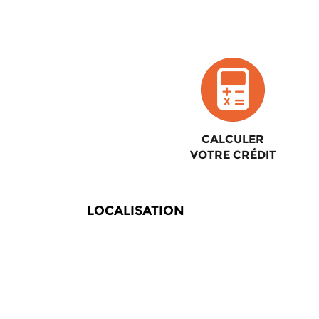
CALCULER
VOTRE CRÉDIT
LOCALISATION