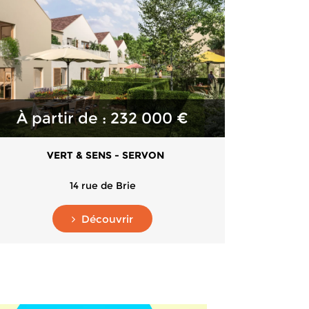
À partir de : 232 000 €
VERT & SENS - SERVON
14 rue de Brie
Découvrir