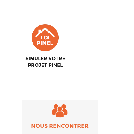
SIMULER VOTRE
PROJET PINEL
NOUS RENCONTRER