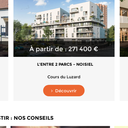
À partir de : 271 400 €
L'ENTRE 2 PARCS - NOISIEL
Cours du Luzard
Découvrir
TIR : NOS CONSEILS