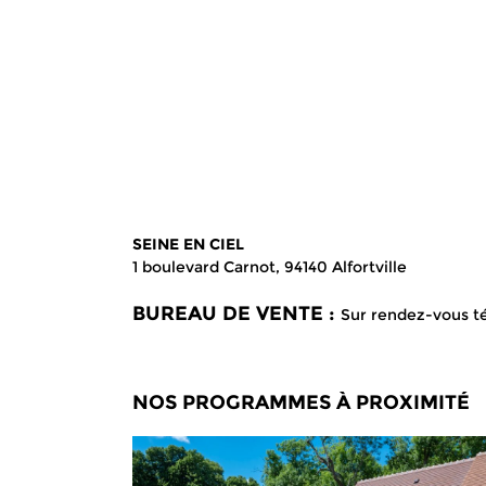
SEINE EN CIEL
1 boulevard Carnot, 94140 Alfortville
BUREAU DE VENTE :
Sur rendez-vous t
NOS PROGRAMMES À PROXIMITÉ