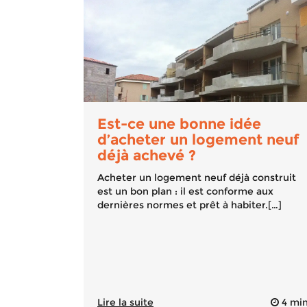
Est-ce une bonne idée
d’acheter un logement neuf
déjà achevé ?
Acheter un logement neuf déjà construit
est un bon plan : il est conforme aux
dernières normes et prêt à habiter.[…]
Lire la suite
4 mi