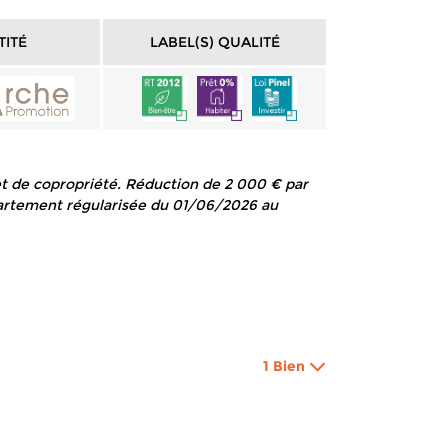
TITÉ
LABEL(S) QUALITÉ
et de copropriété. Réduction de 2 000 € par
appartement régularisée du 01/06/2026 au
1 Bien