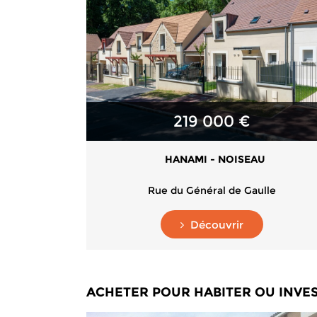
219 000 €
HANAMI - NOISEAU
Rue du Général de Gaulle
Découvrir
ACHETER POUR HABITER OU INVES