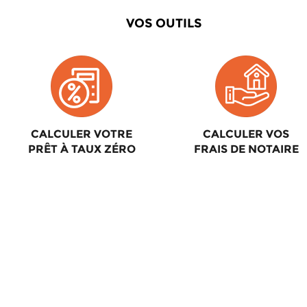
VOS OUTILS
CALCULER VOTRE
CALCULER VOS
PRÊT À TAUX ZÉRO
FRAIS DE NOTAIRE