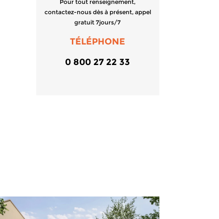
Pour tout renseignement,
contactez-nous dès à présent, appel
gratuit 7jours/7
TÉLÉPHONE
0 800 27 22 33