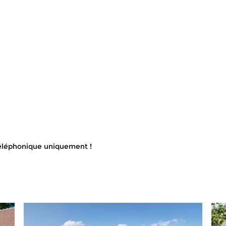
éléphonique uniquement !