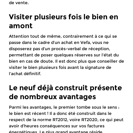
de vente.
Visiter plusieurs fois le bien en
amont
Attention tout de même, contrairement à ce qui se
passe dans le cadre d’un achat en Vefa, vous ne
disposerez pas d’un procès-verbal de réception,
permettant de poser quelques réserves sur l’état du
bien en cas de doute. Il est donc plus que conseiller de
visiter le bien plusieurs fois avant la signature de
l’achat définitif.
Le neuf déjà construit présente
de nombreux avantages
Parmi les avantages, le premier tombe sous le sens :
le bien est récent ! Il a donc été construit dans le
respect de la norme RT2012, voire RT2020, ce qui peut
avoir d’heures conséquences sur vos factures
énergétiques. Le plus grand avantage réside