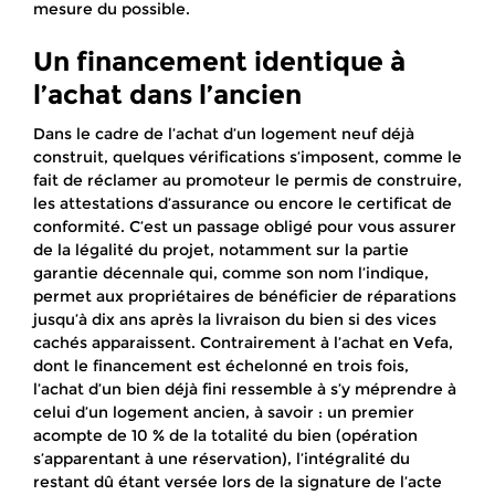
mesure du possible.
Un financement identique à
l’achat dans l’ancien
Dans le cadre de l’achat d’un logement neuf déjà
construit, quelques vérifications s’imposent, comme le
fait de réclamer au promoteur le permis de construire,
les attestations d’assurance ou encore le certificat de
conformité. C’est un passage obligé pour vous assurer
de la légalité du projet, notamment sur la partie
garantie décennale qui, comme son nom l’indique,
permet aux propriétaires de bénéficier de réparations
jusqu’à dix ans après la livraison du bien si des vices
cachés apparaissent. Contrairement à l’achat en Vefa,
dont le financement est échelonné en trois fois,
l’achat d’un bien déjà fini ressemble à s’y méprendre à
celui d’un logement ancien, à savoir : un premier
acompte de 10 % de la totalité du bien (opération
s’apparentant à une réservation), l’intégralité du
restant dû étant versée lors de la signature de l’acte