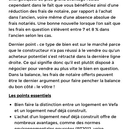
cependant dans le fait que vous bénéficiez ainsi d’une
réduction des frais de notaire, par rapport à l’achat
dans l’ancien, voire même d’une absence absolue de
frais notariés. Une bonne nouvelle lorsque l’on sait que
les frais en question s’élèvent entre 7 et 8 % dans
l’ancien selon les cas.
Dernier point : ce type de bien est sur le marché parce
que le constructeur n’a pas réussi à le vendre ou qu’un
acheteur potentiel s’est rétracté dans la dernière ligne
droite. Ce qui signifie donc qu’il est plutôt disposé à
négocier pour vendre au plus vite le bien en question.
Dans la balance, les frais de notaire offerts peuvent
être le dernier argument pour faire pencher la balance
du bon côté : le vôtre !
Les points essentiels
Bien faire la distinction entre un logement en Vefa
et un logement neuf déjà construit.
L’achat d’un logement neuf déjà construit offre de
nombreux avantages, comme des normes
environnementales poussées (RT2012, voire