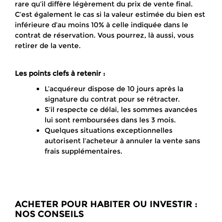
rare qu’il diffère légèrement du prix de vente final.
C’est également le cas si la valeur estimée du bien est
inférieure d’au moins 10% à celle indiquée dans le
contrat de réservation. Vous pourrez, là aussi, vous
retirer de la vente.
Les points clefs à retenir :
L’acquéreur dispose de 10 jours après la
signature du contrat pour se rétracter.
S’il respecte ce délai, les sommes avancées
lui sont remboursées dans les 3 mois.
Quelques situations exceptionnelles
autorisent l’acheteur à annuler la vente sans
frais supplémentaires.
ACHETER POUR HABITER OU INVESTIR :
NOS CONSEILS