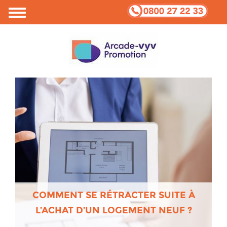
COMMENT SE RÉTRACTER SUITE À
L’ACHAT D’UN LOGEMENT NEUF ?