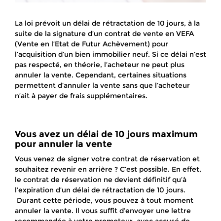
La loi prévoit un délai de rétractation de 10 jours, à la
suite de la signature d’un contrat de vente en VEFA
(Vente en l’Etat de Futur Achèvement) pour
l’acquisition d’un bien immobilier neuf. Si ce délai n’est
pas respecté, en théorie, l’acheteur ne peut plus
annuler la vente. Cependant, certaines situations
permettent d’annuler la vente sans que l’acheteur
n’ait à payer de frais supplémentaires.
Vous avez un délai de 10 jours maximum
pour annuler la vente
Vous venez de signer votre contrat de réservation et
souhaitez revenir en arrière ? C’est possible. En effet,
le contrat de réservation ne devient définitif qu’à
l’expiration d’un délai de rétractation de 10 jours.
Durant cette période, vous pouvez à tout moment
annuler la vente. Il vous suffit d’envoyer une lettre