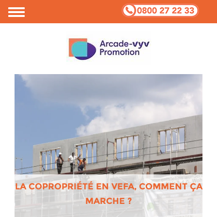
LA COPROPRIÉTÉ EN VEFA, COMMENT ÇA
MARCHE ?