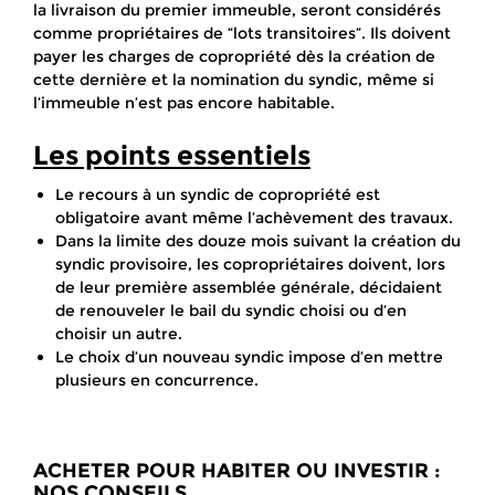
la livraison du premier immeuble, seront considérés
comme propriétaires de “lots transitoires”. Ils doivent
payer les charges de copropriété dès la création de
cette dernière et la nomination du syndic, même si
l’immeuble n’est pas encore habitable.
Les points essentiels
Le recours à un syndic de copropriété est
obligatoire avant même l’achèvement des travaux.
Dans la limite des douze mois suivant la création du
syndic provisoire, les copropriétaires doivent, lors
de leur première assemblée générale, décidaient
de renouveler le bail du syndic choisi ou d’en
choisir un autre.
Le choix d’un nouveau syndic impose d’en mettre
plusieurs en concurrence.
ACHETER POUR HABITER OU INVESTIR :
NOS CONSEILS