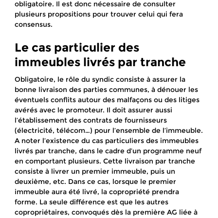
obligatoire. Il est donc nécessaire de consulter
plusieurs propositions pour trouver celui qui fera
consensus.
Le cas particulier des
immeubles livrés par tranche
Obligatoire, le rôle du syndic consiste à assurer la
bonne livraison des parties communes, à dénouer les
éventuels conflits autour des malfaçons ou des litiges
avérés avec le promoteur. Il doit assurer aussi
l’établissement des contrats de fournisseurs
(électricité, télécom…) pour l’ensemble de l’immeuble.
A noter l’existence du cas particuliers des immeubles
livrés par tranche, dans le cadre d’un programme neuf
en comportant plusieurs. Cette livraison par tranche
consiste à livrer un premier immeuble, puis un
deuxième, etc. Dans ce cas, lorsque le premier
immeuble aura été livré, la copropriété prendra
forme. La seule différence est que les autres
copropriétaires, convoqués dès la première AG liée à