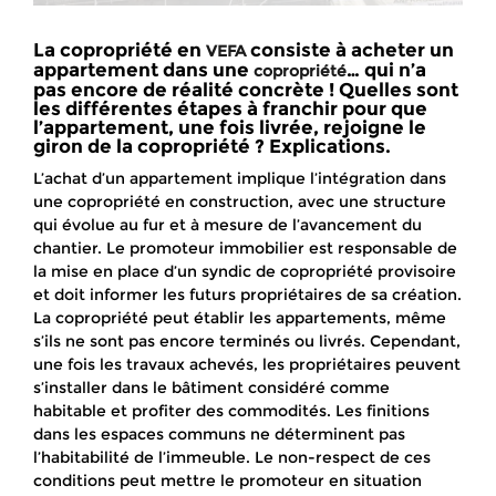
La copropriété en
consiste à acheter un
VEFA
appartement dans une
… qui n’a
copropriété
pas encore de réalité concrète ! Quelles sont
les différentes étapes à franchir pour que
l’appartement, une fois livrée, rejoigne le
giron de la copropriété ? Explications.
L’achat d’un appartement implique l’intégration dans
une copropriété en construction, avec une structure
qui évolue au fur et à mesure de l’avancement du
chantier. Le promoteur immobilier est responsable de
la mise en place d’un syndic de copropriété provisoire
et doit informer les futurs propriétaires de sa création.
La copropriété peut établir les appartements, même
s’ils ne sont pas encore terminés ou livrés. Cependant,
une fois les travaux achevés, les propriétaires peuvent
s’installer dans le bâtiment considéré comme
habitable et profiter des commodités. Les finitions
dans les espaces communs ne déterminent pas
l’habitabilité de l’immeuble. Le non-respect de ces
conditions peut mettre le promoteur en situation