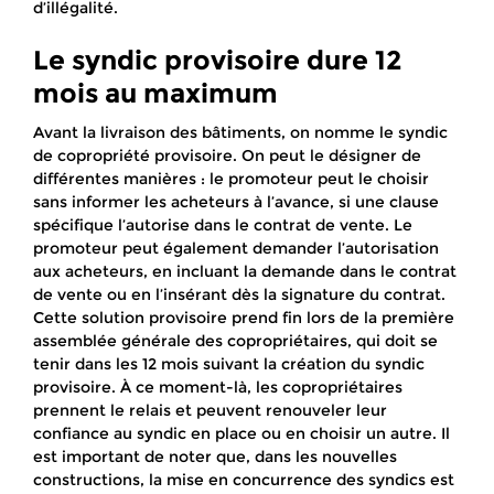
d’illégalité.
Le syndic provisoire dure 12
mois au maximum
Avant la livraison des bâtiments, on nomme le syndic
de copropriété provisoire. On peut le désigner de
différentes manières : le promoteur peut le choisir
sans informer les acheteurs à l’avance, si une clause
spécifique l’autorise dans le contrat de vente. Le
promoteur peut également demander l’autorisation
aux acheteurs, en incluant la demande dans le contrat
de vente ou en l’insérant dès la signature du contrat.
Cette solution provisoire prend fin lors de la première
assemblée générale des copropriétaires, qui doit se
tenir dans les 12 mois suivant la création du syndic
provisoire. À ce moment-là, les copropriétaires
prennent le relais et peuvent renouveler leur
confiance au syndic en place ou en choisir un autre. Il
est important de noter que, dans les nouvelles
constructions, la mise en concurrence des syndics est