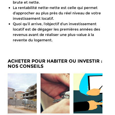
brute et nette.
La rentabilité nette-nette est celle qui permet
d’approcher au plus près du réel niveau de votre
investissement locatif.
Quoi qu’il arrive, l’objectif d’un investissement
locatif est de dégager les premières années des
revenus avant de réaliser une plus-value à la
revente du logement.
ACHETER POUR HABITER OU INVESTIR :
NOS CONSEILS