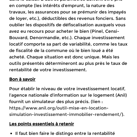
en compte (les intérêts d’emprunt, la nature des
travaux, les assurances pour se prémunir des impayés
de loyer, etc.), déductibles des revenus fonciers. Sans
oublier les dispositifs de défiscalisation auxquels vous
avez eu recours pour acheter le bien (Pinel, Censi-
Bouvard, Denormandie, etc.). Chaque investissement
locatif comporte sa part de variabilité, comme les taux
de fiscalité de la commune où le bien loué a été
acheté. Chaque situation est donc unique. Mais les
outils présentés détermineront au plus près le taux de
rentabilité de votre investissement.
Bon à savoir
Pour établir le niveau de votre investissement locatif,
l’agence nationale d’information sur le logement (Anil)
fournit un simulateur des plus précis. (lien :
https://www.anil.org/outil-mise-en-location-
simulation-investissement-immobilier-rendement/
).
Les points essentiels à retenir
Il faut bien faire le distingo entre la rentabilité