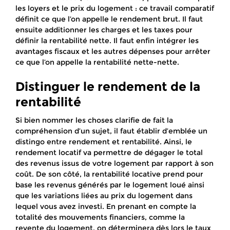
les loyers et le prix du logement : ce travail comparatif
définit ce que l’on appelle le rendement brut. Il faut
ensuite additionner les charges et les taxes pour
définir la rentabilité nette. Il faut enfin intégrer les
avantages fiscaux et les autres dépenses pour arrêter
ce que l’on appelle la rentabilité nette-nette.
Distinguer le rendement de la
rentabilité
Si bien nommer les choses clarifie de fait la
compréhension d’un sujet, il faut établir d’emblée un
distingo entre rendement et rentabilité. Ainsi, le
rendement locatif va permettre de dégager le total
des revenus issus de votre logement par rapport à son
coût. De son côté, la rentabilité locative prend pour
base les revenus générés par le logement loué ainsi
que les variations liées au prix du logement dans
lequel vous avez investi. En prenant en compte la
totalité des mouvements financiers, comme la
revente du logement, on déterminera dès lors le taux