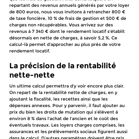
repartant des revenus annuels générés par votre loyer
de 800 euros, nous vous invitons à retrancher 800 €
de taxe foncière, 10 % de frais de gestion et 500 € de
charges non récupérables. Vous arrivez sur des
revenus à 7 340 € dont le rendement locatif s’établit
désormais en nette de charges, à savoir 5,2 %. Ce
calcul-là permet d’approcher au plus près de votre
rendement locatif.
La précision de la rentabilité
nette-nette
Un ultime calcul permettra d’y voir encore plus clair.
On repart de la rentabilité nette de charges, en y
ajoutant la fiscalité, les recettes ainsi que les
dépenses annexes. Pour y parvenir, il faut ajouter au
prix du bien les droits de mutation qui s’élèvent à
environ 8 % dans l’achat de l’ancien et le coût des
éventuels travaux. Les loyers charges comprises, les
assurances et les prélèvements sociaux figurent aussi
dans le calcul. D’autres paramètres doivent être pris