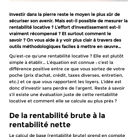
Investir dans la pierre reste le moyen le plus sûr de
sécuriser son avenir. Mais est-il possible de mesurer la
rentabilité locative ? L’effort d’investissement est-il
vraiment récompensé ? Et surtout comment le
savoir ? On vous aide à y voir plus clair à travers des
outils méthodologiques faciles à mettre en œuvre…
Qu’est-ce qu’une rentabilité locative ? Elle est plutôt
simple à établir… L’équation est connue : c’est la
différence positive entre ce que vous sortez de votre
poche (prix d’achat, crédit, taxes diverses, entretien,
etc.) et ce que vous rapportent les loyers. L’idée est
donc d’investir sans perdre de l’argent. Reste à savoir
s’il existe une évaluation juste de cette rentabilité
locative et comment elle se calcule au plus près ?
De la rentabilité brute à la
rentabilité nette
Le calcul de base (rentabilité brute) prend en compte