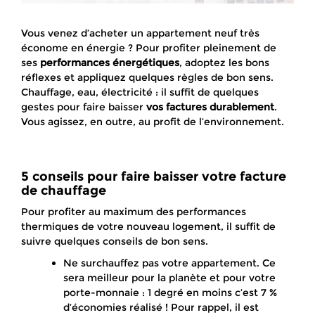
Vous venez d’acheter un appartement neuf très
économe en énergie ? Pour profiter pleinement de
ses
performances énergétiques
, adoptez les bons
réflexes et appliquez quelques règles de bon sens.
Chauffage, eau, électricité : il suffit de quelques
gestes pour faire baisser
vos factures durablement
.
Vous agissez, en outre, au profit de l’environnement.
5 conseils pour faire baisser votre facture
de chauffage
Pour profiter au maximum des performances
thermiques de votre nouveau logement, il suffit de
suivre quelques conseils de bon sens.
Ne surchauffez pas votre appartement. Ce
sera meilleur pour la planète et pour votre
porte-monnaie : 1 degré en moins c’est 7 %
d’économies réalisé ! Pour rappel, il est