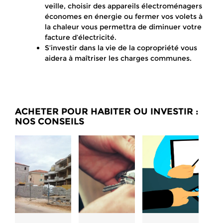
veille, choisir des appareils électroménagers
économes en énergie ou fermer vos volets à
la chaleur vous permettra de diminuer votre
facture d’électricité.
S’investir dans la vie de la copropriété vous
aidera à maîtriser les charges communes.
ACHETER POUR HABITER OU INVESTIR :
NOS CONSEILS