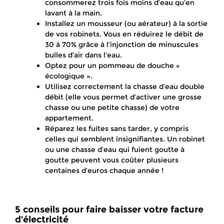
consommerez trois fois moins d’eau qu’en
lavant à la main.
Installez un mousseur (ou aérateur) à la sortie
de vos robinets. Vous en réduirez le débit de
30 à 70% grâce à l’injonction de minuscules
bulles d’air dans l’eau.
Optez pour un pommeau de douche «
écologique ».
Utilisez correctement la chasse d’eau double
débit (elle vous permet d’activer une grosse
chasse ou une petite chasse) de votre
appartement.
Réparez les fuites sans tarder, y compris
celles qui semblent insignifiantes. Un robinet
ou une chasse d’eau qui fuient goutte à
goutte peuvent vous coûter plusieurs
centaines d’euros chaque année !
5 conseils pour faire baisser votre facture
d’électricité