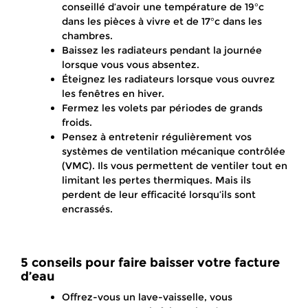
conseillé d’avoir une température de 19°c
dans les pièces à vivre et de 17°c dans les
chambres.
Baissez les radiateurs pendant la journée
lorsque vous vous absentez.
Éteignez les radiateurs lorsque vous ouvrez
les fenêtres en hiver.
Fermez les volets par périodes de grands
froids.
Pensez à entretenir régulièrement vos
systèmes de ventilation mécanique contrôlée
(VMC). Ils vous permettent de ventiler tout en
limitant les pertes thermiques. Mais ils
perdent de leur efficacité lorsqu’ils sont
encrassés.
5 conseils pour faire baisser votre facture
d’eau
Offrez-vous un lave-vaisselle, vous