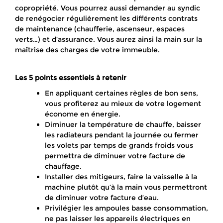
copropriété. Vous pourrez aussi demander au syndic
de renégocier régulièrement les différents contrats
de maintenance (chaufferie, ascenseur, espaces
verts…) et d’assurance. Vous aurez ainsi la main sur la
maîtrise des charges de votre immeuble.
Les 5 points essentiels à retenir
En appliquant certaines règles de bon sens,
vous profiterez au mieux de votre logement
économe en énergie.
Diminuer la température de chauffe, baisser
les radiateurs pendant la journée ou fermer
les volets par temps de grands froids vous
permettra de diminuer votre facture de
chauffage.
Installer des mitigeurs, faire la vaisselle à la
machine plutôt qu’à la main vous permettront
de diminuer votre facture d’eau.
Privilégier les ampoules basse consommation,
ne pas laisser les appareils électriques en