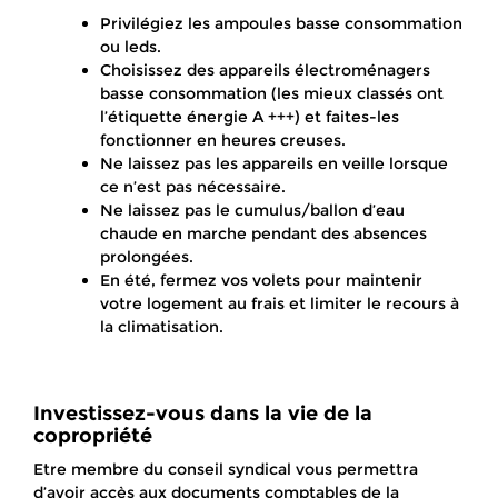
Privilégiez les ampoules basse consommation
ou leds.
Choisissez des appareils électroménagers
basse consommation (les mieux classés ont
l’étiquette énergie A +++) et faites-les
fonctionner en heures creuses.
Ne laissez pas les appareils en veille lorsque
ce n’est pas nécessaire.
Ne laissez pas le cumulus/ballon d’eau
chaude en marche pendant des absences
prolongées.
En été, fermez vos volets pour maintenir
votre logement au frais et limiter le recours à
la climatisation.
Investissez-vous dans la vie de la
copropriété
Etre membre du conseil syndical vous permettra
d’avoir accès aux documents comptables de la