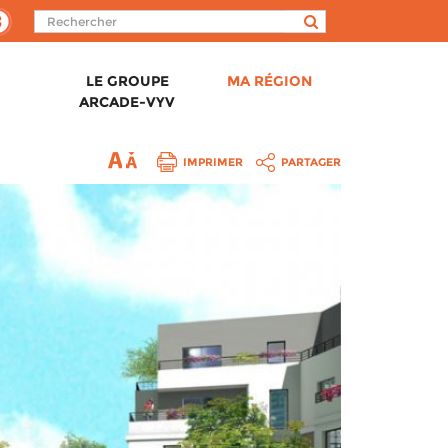
LE GROUPE
MA RÉGION
ARCADE-VYV
IMPRIMER
PARTAGER