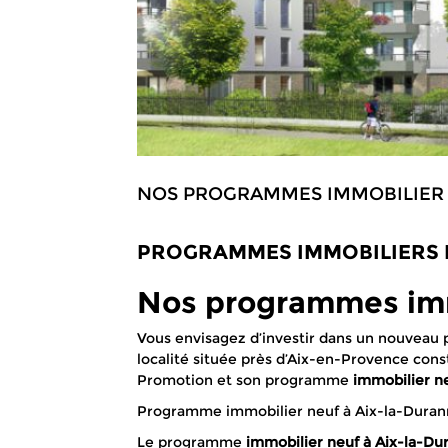
NOS PROGRAMMES IMMOBILIER 
PROGRAMMES IMMOBILIERS 
Nos programmes immo
Vous envisagez d’investir dans un nouveau p
localité située près d’Aix-en-Provence cons
Promotion et son programme
immobilier n
Programme immobilier neuf à Aix-la-Dura
Le programme
immobilier neuf à Aix-la-Du