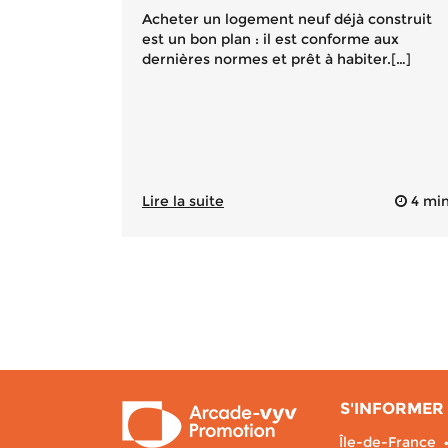
Acheter un logement neuf déjà construit
est un bon plan : il est conforme aux
dernières normes et prêt à habiter.[…]
Lire la suite
4 mi
S'INFORMER 
Île-de-France