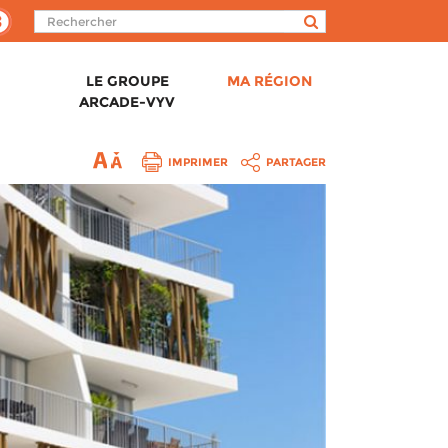
LE GROUPE
MA RÉGION
ARCADE-VYV
IMPRIMER
PARTAGER