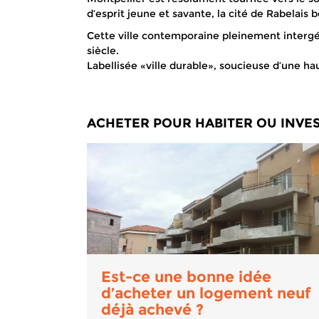
d’esprit jeune et savante, la cité de Rabelais 
Cette ville contemporaine pleinement intergé
siècle.
Labellisée «ville durable», soucieuse d’une h
ACHETER POUR HABITER OU INVES
Est-ce une bonne idée
d’acheter un logement neuf
déjà achevé ?