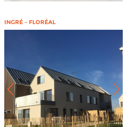
INGRÉ – FLORÉAL