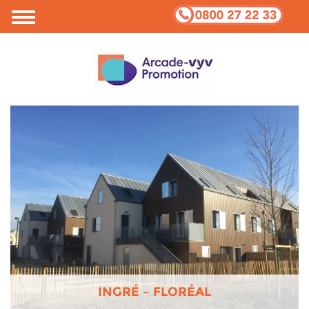
INGRÉ – FLORÉAL