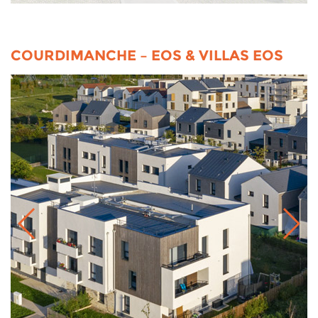
COURDIMANCHE – EOS & VILLAS EOS