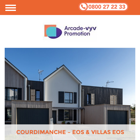
COURDIMANCHE – EOS & VILLAS EOS