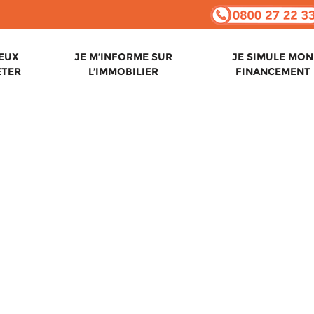
VEUX
JE M’INFORME SUR
JE SIMULE MON
ETER
L’IMMOBILIER
FINANCEMENT