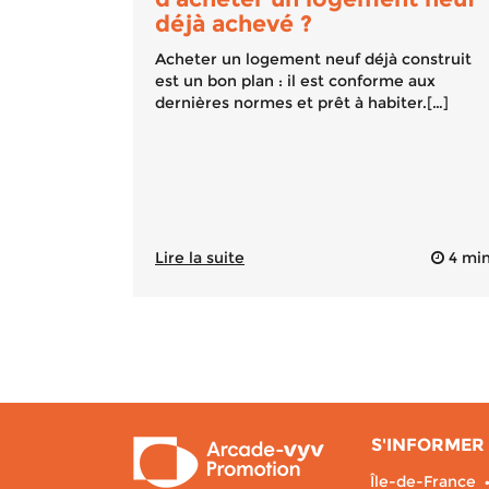
déjà achevé ?
Acheter un logement neuf déjà construit
est un bon plan : il est conforme aux
dernières normes et prêt à habiter.[…]
Lire la suite
4 mi
S'INFORMER 
Île-de-France