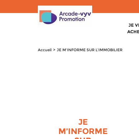
JE 
ACH
Accueil
JE M’INFORME SUR L’IMMOBILIER
JE
M’INFORME