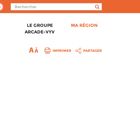
LE GROUPE
MA RÉGION
ARCADE-VYV
IMPRIMER
PARTAGER