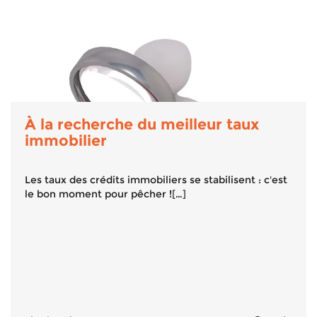
À la recherche du meilleur taux
immobilier
Les taux des crédits immobiliers se stabilisent : c'est
le bon moment pour pêcher ![…]