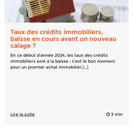
Taux des crédits immobiliers,
baisse en cours avant un nouveau
calage ?
En ce début d'année 2024, les taux des crédits
immobiliers sont à la baisse : c'est le bon moment
pour un premier achat immobilier.[…]
Lire la suite
3 min