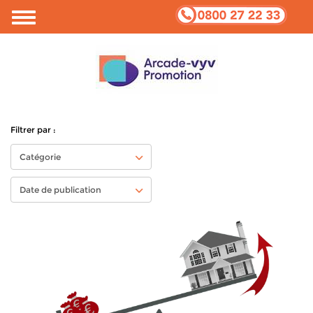
Votre vie privée et Cookies
Filtrer par :