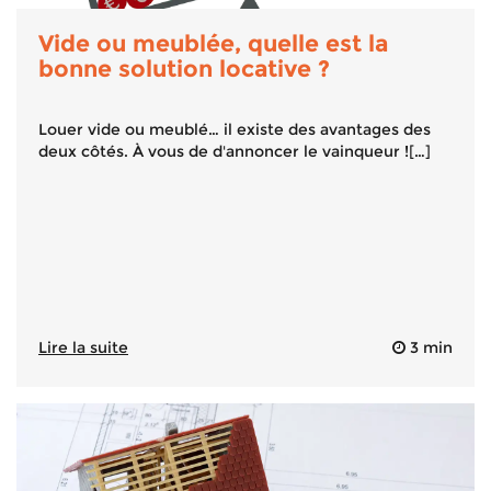
Vide ou meublée, quelle est la
bonne solution locative ?
Louer vide ou meublé… il existe des avantages des
deux côtés. À vous de d'annoncer le vainqueur ![…]
Lire la suite
3 min